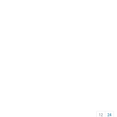
12
24