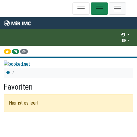
DE
Favoriten
Hier ist es leer!