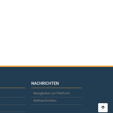
NACHRICHTEN
Neuigkeiten zur Plattform
Weltnachrichten