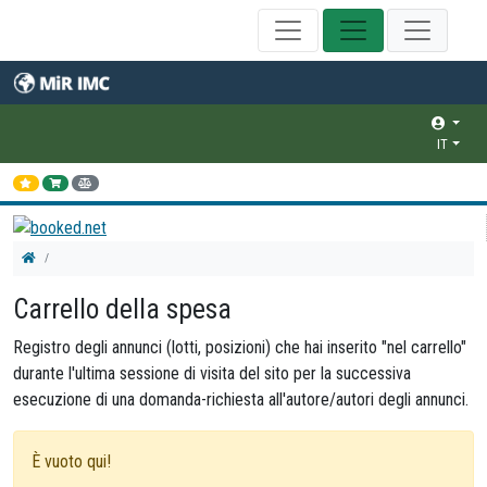
IT
Carrello della spesa
Registro degli annunci (lotti, posizioni) che hai inserito "nel carrello"
durante l'ultima sessione di visita del sito per la successiva
esecuzione di una domanda-richiesta all'autore/autori degli annunci.
È vuoto qui!