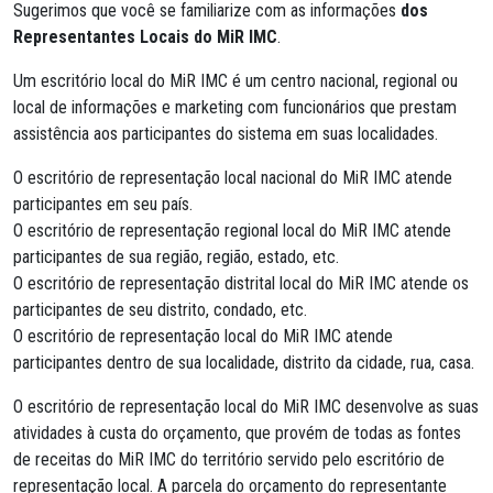
Sugerimos que você se familiarize com as informações
dos
Representantes Locais do MiR IMC
.
Um escritório local do MiR IMC é um centro nacional, regional ou
local de informações e marketing com funcionários que prestam
assistência aos participantes do sistema em suas localidades.
O escritório de representação local nacional do MiR IMC atende
participantes em seu país.
O escritório de representação regional local do MiR IMC atende
participantes de sua região, região, estado, etc.
O escritório de representação distrital local do MiR IMC atende os
participantes de seu distrito, condado, etc.
O escritório de representação local do MiR IMC atende
participantes dentro de sua localidade, distrito da cidade, rua, casa.
O escritório de representação local do MiR IMC desenvolve as suas
atividades à custa do orçamento, que provém de todas as fontes
de receitas do MiR IMC do território servido pelo escritório de
representação local. A parcela do orçamento do representante