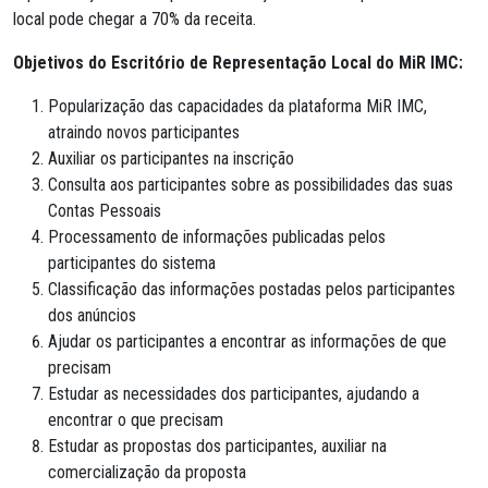
local pode chegar a 70% da receita.
Objetivos do Escritório de Representação Local do MiR IMC:
Popularização das capacidades da plataforma MiR IMC,
atraindo novos participantes
Auxiliar os participantes na inscrição
Consulta aos participantes sobre as possibilidades das suas
Contas Pessoais
Processamento de informações publicadas pelos
participantes do sistema
Classificação das informações postadas pelos participantes
dos anúncios
Ajudar os participantes a encontrar as informações de que
precisam
Estudar as necessidades dos participantes, ajudando a
encontrar o que precisam
Estudar as propostas dos participantes, auxiliar na
comercialização da proposta