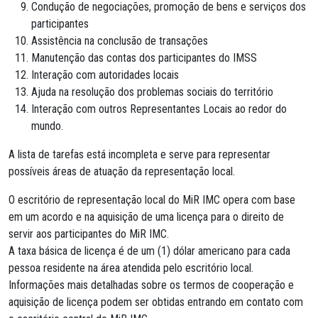
Condução de negociações, promoção de bens e serviços dos
participantes
Assistência na conclusão de transações
Manutenção das contas dos participantes do IMSS
Interação com autoridades locais
Ajuda na resolução dos problemas sociais do território
Interação com outros Representantes Locais ao redor do
mundo.
A lista de tarefas está incompleta e serve para representar
possíveis áreas de atuação da representação local.
O escritório de representação local do MiR IMC opera com base
em um acordo e na aquisição de uma licença para o direito de
servir aos participantes do MiR IMC.
A taxa básica de licença é de um (1) dólar americano para cada
pessoa residente na área atendida pelo escritório local.
Informações mais detalhadas sobre os termos de cooperação e
aquisição de licença podem ser obtidas entrando em contato com