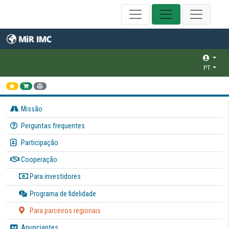
PT
Missão
Perguntas frequentes
Participação
Cooperação
Para investidores
Programa de fidelidade
Para parceiros regionais
Anunciantes