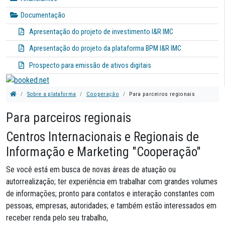
Documentação
Apresentação do projeto de investimento I&R IMC
Apresentação do projeto da plataforma BPM I&R IMC
Prospecto para emissão de ativos digitais
Sobre a plataforma
Cooperação
Para parceiros regionais
Para parceiros regionais
Centros Internacionais e Regionais de
Informação e Marketing "Cooperação"
Se você está em busca de novas áreas de atuação ou
autorrealização; ter experiência em trabalhar com grandes volumes
de informações; pronto para contatos e interação constantes com
pessoas, empresas, autoridades; e também estão interessados ​​em
receber renda pelo seu trabalho,