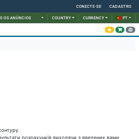
CONECTE-SE
CADASTRO
S OS ANÚNCIOS
COUNTRY
CURRENCY
PT