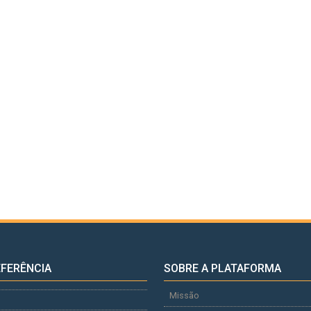
EFERÊNCIA
SOBRE A PLATAFORMA
Missão