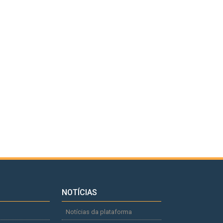
NOTÍCIAS
Notícias da plataforma