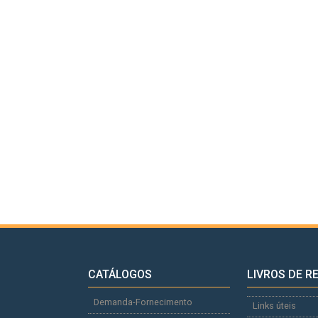
CATÁLOGOS
LIVROS DE R
Demanda-Fornecimento
Links úteis