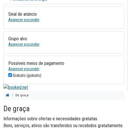
Sinal de anúncio
Aparecer esconder
Grupo alvo
Aparecer esconder
Possíveis meios de pagamento
Aparecer esconder
Gratuito (gratuito)
De graça
De graça
Informações sobre ofertas e necessidades gratuitas.
Bens, serviços, ativos são transferidos ou recebidos gratuitamente.