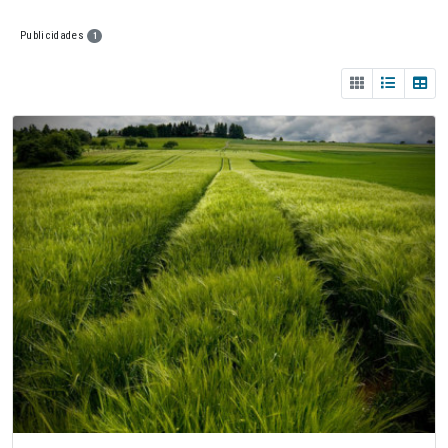
Publicidades
1