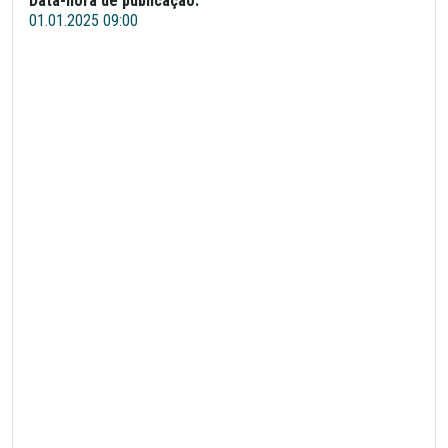
Data-hora de publicação:
01.01.2025 09:00