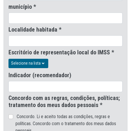
município *
Localidade habitada *
Escritório de representação local do IMSS *
Selecione na lista
Indicador (recomendador)
Concordo com as regras, condições, políticas;
tratamento dos meus dados pessoais *
Concordo. Li e aceito todas as condições, regras e
políticas. Concordo com o tratamento dos meus dados
pessoais.