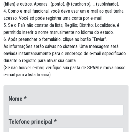
(hífen) e outros. Apenas . (ponto), @ (cachorro), _ (sublinhado).
4. Como e-mail funcional, você deve usar um e-mail ao qual tenha
acesso. Você só pode registrar uma conta por e-mail.
5. Se o País não constar da lista; Região; Distrito; Localidade, é
permitido inserir o nome manualmente no idioma do estado.
6. Após preencher o formulário, clique no botão “Enviar”.
As informações serão salvas no sistema. Uma mensagem será
enviada instantaneamente para o endereço de e-mail especificado
durante o registro para ativar sua conta.
(Se não houver e-mail, verifique sua pasta de SPAM e mova nosso
e-mail para a lista branca).
Nome *
Telefone principal *