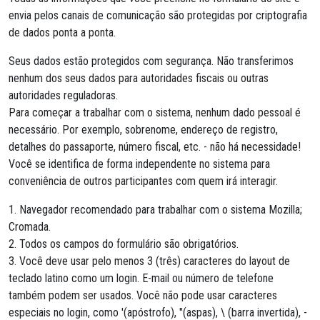
envia pelos canais de comunicação são protegidas por criptografia
de dados ponta a ponta.
Seus dados estão protegidos com segurança. Não transferimos
nenhum dos seus dados para autoridades fiscais ou outras
autoridades reguladoras.
Para começar a trabalhar com o sistema, nenhum dado pessoal é
necessário. Por exemplo, sobrenome, endereço de registro,
detalhes do passaporte, número fiscal, etc. - não há necessidade!
Você se identifica de forma independente no sistema para
conveniência de outros participantes com quem irá interagir.
1. Navegador recomendado para trabalhar com o sistema Mozilla;
Cromada.
2. Todos os campos do formulário são obrigatórios.
3. Você deve usar pelo menos 3 (três) caracteres do layout de
teclado latino como um login. E-mail ou número de telefone
também podem ser usados. Você não pode usar caracteres
especiais no login, como '(apóstrofo), "(aspas), \ (barra invertida), -