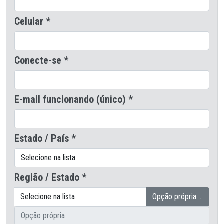
Celular *
Conecte-se *
E-mail funcionando (único) *
Estado / País *
Região / Estado *
Opção própria …