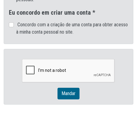
Eu concordo em criar uma conta *
Concordo com a criação de uma conta para obter acesso
à minha conta pessoal no site.
Mandar