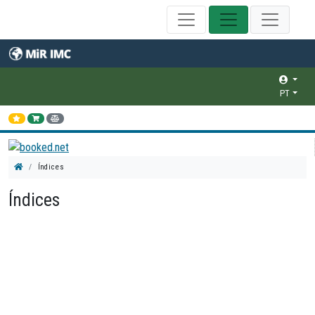
PT
Índices
Índices