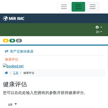
ZH
资产交换转换器
健康评估
工具
健康评估
健康评估
您可以在此处输入您拥有的参数并获得健康评分。