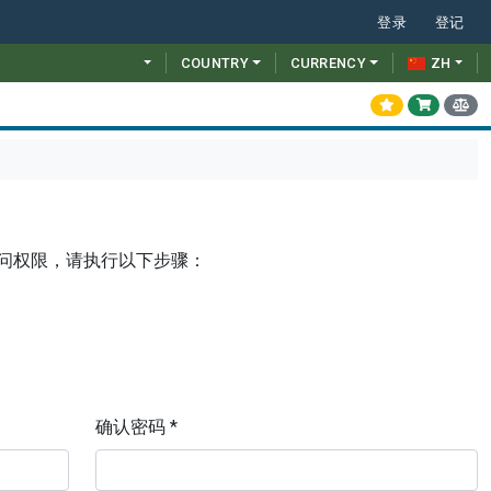
登录
登记
COUNTRY
CURRENCY
ZH
问权限，请执行以下步骤：
确认密码 *