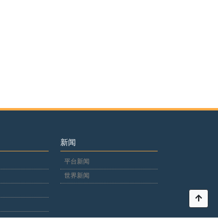
新闻
平台新闻
世界新闻